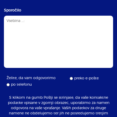
Sporočilo
Želite, da vam odgovorimo
preko e-pošte
po telefonu
S klikom na gumb Pošlji se strinjate, da vaše kontaktne
podatke vpisane v zgornji obrazec, uporabimo za namen
odgovora na vaše vprašanje. Vaših podatkov za druge
namene ne obdelujemo ter jih ne posredujemo tretjim