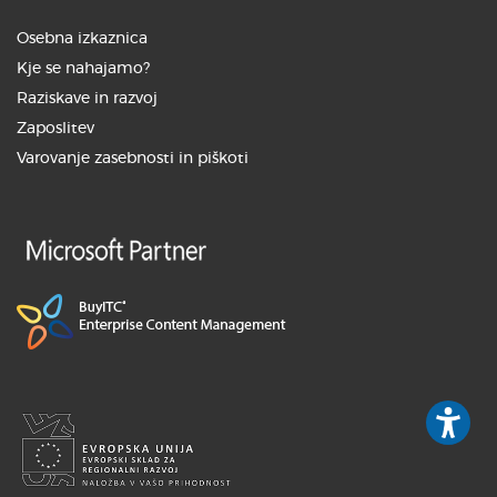
Osebna izkaznica
Kje se nahajamo?
Raziskave in razvoj
Zaposlitev
Varovanje zasebnosti in piškoti