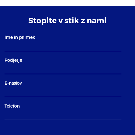
Stopite v stik z nami
Ime in priimek
Podjetje
E-naslov
Telefon