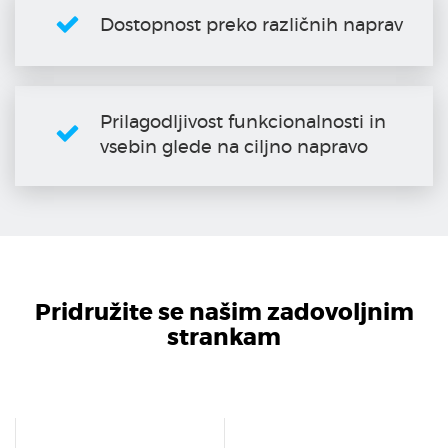
Dostopnost preko različnih naprav
Prilagodljivost funkcionalnosti in
vsebin glede na ciljno napravo
Pridružite se našim zadovoljnim
strankam