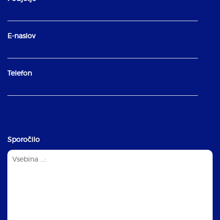
E-naslov
Telefon
Sporočilo