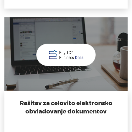
Rešitev za celovito elektronsko
obvladovanje dokumentov