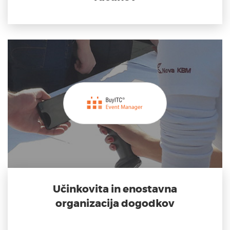
Učinkovita in enostavna
organizacija dogodkov