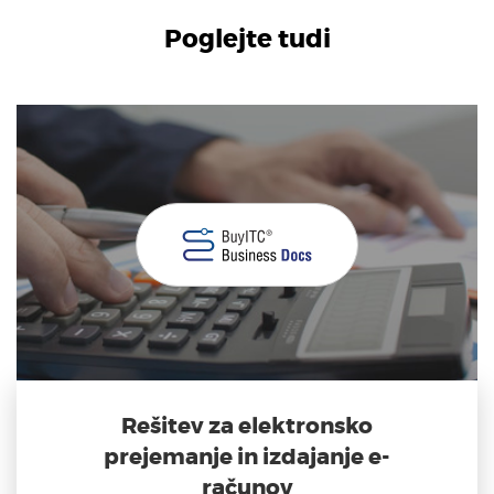
Poglejte tudi
Rešitev za elektronsko
prejemanje in izdajanje e-
računov