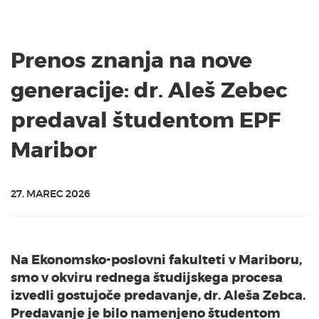
Prenos znanja na nove
generacije: dr. Aleš Zebec
predaval študentom EPF
Maribor
27. MAREC 2026
Na Ekonomsko-poslovni fakulteti v Mariboru,
smo v okviru rednega študijskega procesa
izvedli gostujoče predavanje, dr. Aleša Zebca.
Predavanje je bilo namenjeno študentom