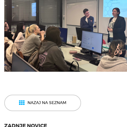
NAZAJ NA SEZNAM
ZADNJE NOVICE