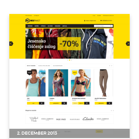
2. DECEMBER 2013