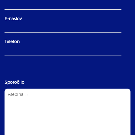
E-naslov
Telefon
Sporočilo